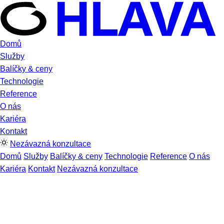
Domů
Služby
Balíčky & ceny
Technologie
Reference
O nás
Kariéra
Kontakt
Nezávazná konzultace
Domů
Služby
Balíčky & ceny
Technologie
Reference
O nás
Kariéra
Kontakt
Nezávazná konzultace